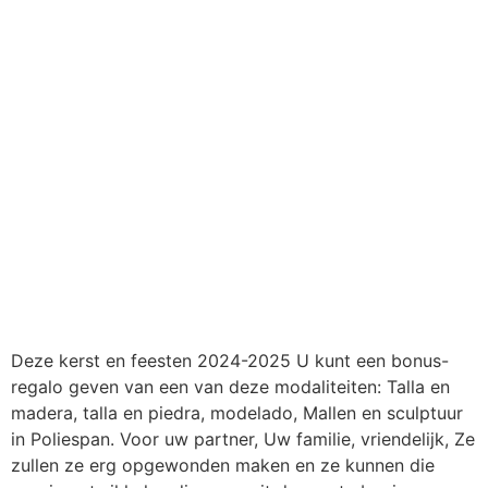
Deze kerst en feesten 2024-2025 U kunt een bonus-
regalo geven van een van deze modaliteiten: Talla en
madera, talla en piedra, modelado, Mallen en sculptuur
in Poliespan. Voor uw partner, Uw familie, vriendelijk, Ze
zullen ze erg opgewonden maken en ze kunnen die