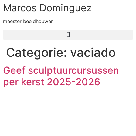
Marcos Dominguez
meester beeldhouwer
Categorie:
vaciado
Geef sculptuurcursussen
per kerst 2025-2026