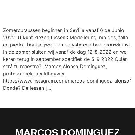
Zomercursussen beginnen in Sevilla vanaf 6 de Junio
2022. U kunt kiezen tussen : Modellering, moldes, talla
en piedra, houtsnijwerk en polystyreen beeldhouwkunst.
In de zomer sluiten wij vanaf de dag 12-8-2022 en we
keren terug in september specifiek de 5-9-2022 Quién
será tu maestro? Marcos Alonso Dominguez,
professionele beeldhouwer.
https://www.instagram.com/marcos_dominguez_alonso/–
Dónde? De lessen […]
MARCOS DOMINGUEZ