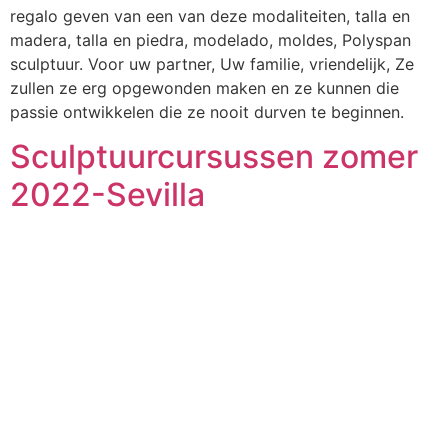
regalo geven van een van deze modaliteiten, talla en
madera, talla en piedra, modelado, moldes, Polyspan
sculptuur. Voor uw partner, Uw familie, vriendelijk, Ze
zullen ze erg opgewonden maken en ze kunnen die
passie ontwikkelen die ze nooit durven te beginnen.
Sculptuurcursussen zomer
2022-Sevilla