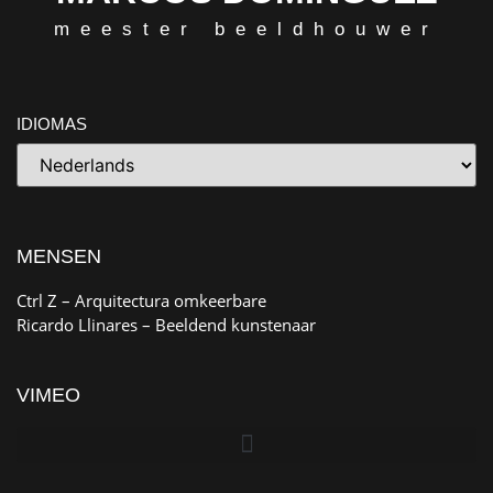
meester beeldhouwer
IDIOMAS
MENSEN
Ctrl Z
– Arquitectura omkeerbare
Ricardo Llinares
– Beeldend kunstenaar
VIMEO