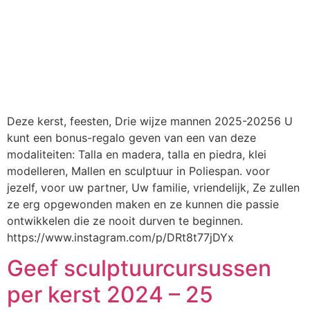
Deze kerst, feesten, Drie wijze mannen 2025-20256 U
kunt een bonus-regalo geven van een van deze
modaliteiten: Talla en madera, talla en piedra, klei
modelleren, Mallen en sculptuur in Poliespan. voor
jezelf, voor uw partner, Uw familie, vriendelijk, Ze zullen
ze erg opgewonden maken en ze kunnen die passie
ontwikkelen die ze nooit durven te beginnen.
https://www.instagram.com/p/DRt8t77jDYx
Geef sculptuurcursussen
per kerst 2024 – 25