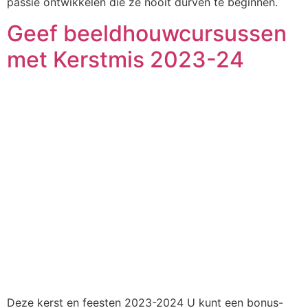
passie ontwikkelen die ze nooit durven te beginnen.
Geef beeldhouwcursussen
met Kerstmis 2023-24
Deze kerst en feesten 2023-2024 U kunt een bonus-