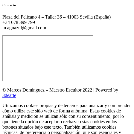
Contacto
Plaza del Pelicano 4 – Taller 36 – 41003 Sevilla (España)
+34 678 399 799
m.aguazul@gmail.com
© Marcos Domínguez – Maestro Escultor 2022 | Powered by
3dearte
Utilizamos cookies propias y de terceros para analizar y comprender
cómo utiliza este sitio web de forma anónima. Estas cookies de
análisis y medición se utilizan sólo con su consentimiento, por lo
que tiene la opción de aceptar o rechazar estas cookies en los
botones situados bajo este texto. También utilizamos cookies
técnicas, de preferencia o personalización, que son esenciales y