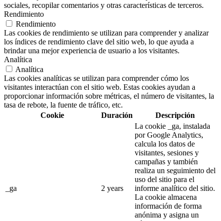
sociales, recopilar comentarios y otras características de terceros.
Rendimiento
Rendimiento
Las cookies de rendimiento se utilizan para comprender y analizar
los índices de rendimiento clave del sitio web, lo que ayuda a
brindar una mejor experiencia de usuario a los visitantes.
Analítica
Analítica
Las cookies analíticas se utilizan para comprender cómo los
visitantes interactúan con el sitio web. Estas cookies ayudan a
proporcionar información sobre métricas, el número de visitantes, la
tasa de rebote, la fuente de tráfico, etc.
Cookie
Duración
Descripción
La cookie _ga, instalada
por Google Analytics,
calcula los datos de
visitantes, sesiones y
campañas y también
realiza un seguimiento del
uso del sitio para el
_ga
2 years
informe analítico del sitio.
La cookie almacena
información de forma
anónima y asigna un