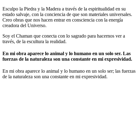
Esculpo la Piedra y la Madera a través de la espiritualidad en su
estado salvaje, con la conciencia de que son materiales universales.
Creo obras que nos hacen entrar en consciencia con la energía
creadora del Universo.
Soy el Chaman que conecta con lo sagrado para hacernos ver a
través, de la escultura la realidad.
En mi obra aparece lo animal y lo humano en un solo ser. Las
fuerzas de la naturaleza son una constante en mi expresividad.
En mi obra aparece lo animal y lo humano en un solo ser; las fuerzas
de la naturaleza son una constante en mi expresividad.