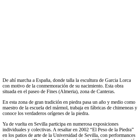
De ahí marcha a España, donde talla la escultura de Garcia Lorca
con motivo de la conmemoración de su nacimiento. Esta obra
situada en el paseo de Fines (Almeria), zona de Canteras.
En esta zona de gran tradición en piedra pasa un año y medio como
maestro de la escuela del mármol, trabaja en fábricas de chimeneas y
conoce los verdaderos orígenes de la piedra.
Ya de vuelta en Sevilla participa en numerosa exposiciones
individuales y colectivas. A resaltar en 2002 “El Peso de la Piedra”
en los patios de arte de la Universidad de Sevilla, con performances