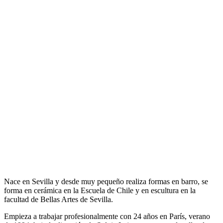
Nace en Sevilla y desde muy pequeño realiza formas en barro, se
forma en cerámica en la Escuela de Chile y en escultura en la
facultad de Bellas Artes de Sevilla.
Empieza a trabajar profesionalmente con 24 años en París, verano