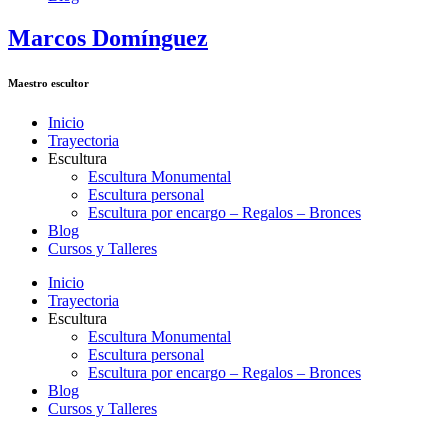
Marcos Domínguez
Maestro escultor
Inicio
Trayectoria
Escultura
Escultura Monumental
Escultura personal
Escultura por encargo – Regalos – Bronces
Blog
Cursos y Talleres
Inicio
Trayectoria
Escultura
Escultura Monumental
Escultura personal
Escultura por encargo – Regalos – Bronces
Blog
Cursos y Talleres