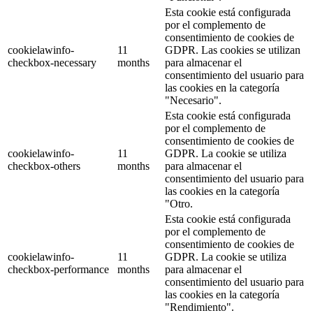
Esta cookie está configurada
por el complemento de
consentimiento de cookies de
cookielawinfo-
11
GDPR. Las cookies se utilizan
checkbox-necessary
months
para almacenar el
consentimiento del usuario para
las cookies en la categoría
"Necesario".
Esta cookie está configurada
por el complemento de
consentimiento de cookies de
cookielawinfo-
11
GDPR. La cookie se utiliza
checkbox-others
months
para almacenar el
consentimiento del usuario para
las cookies en la categoría
"Otro.
Esta cookie está configurada
por el complemento de
consentimiento de cookies de
cookielawinfo-
11
GDPR. La cookie se utiliza
checkbox-performance
months
para almacenar el
consentimiento del usuario para
las cookies en la categoría
"Rendimiento".