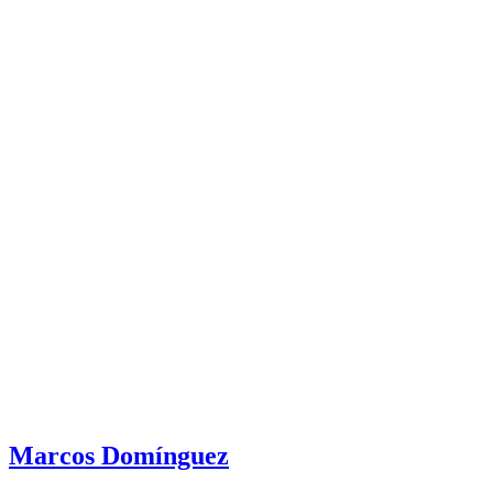
Marcos Domínguez