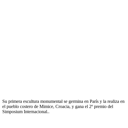
Su primera escultura monumental se germina en París y la realiza en
el pueblo costero de Mimice, Croacia, y gana el 2º premio del
Simposium Internacional..