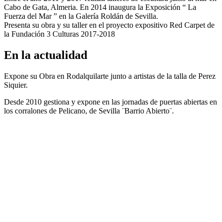
Cabo de Gata, Almeria. En 2014 inaugura la Exposición “ La
Fuerza del Mar ” en la Galería Roldán de Sevilla.
Presenta su obra y su taller en el proyecto expositivo Red Carpet de
la Fundación 3 Culturas 2017-2018
En la actualidad
Expone su Obra en Rodalquilarte junto a artistas de la talla de Perez
Siquier.
Desde 2010 gestiona y expone en las jornadas de puertas abiertas en
los corralones de Pelicano, de Sevilla ¨Barrio Abierto¨.