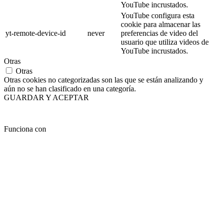
YouTube incrustados.
YouTube configura esta
cookie para almacenar las
yt-remote-device-id
never
preferencias de video del
usuario que utiliza videos de
YouTube incrustados.
Otras
Otras
Otras cookies no categorizadas son las que se están analizando y
aún no se han clasificado en una categoría.
GUARDAR Y ACEPTAR
Funciona con