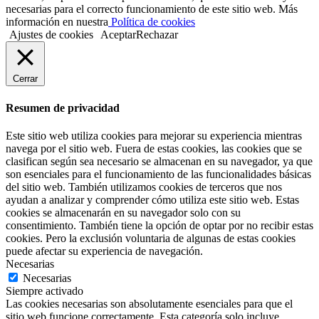
necesarias para el correcto funcionamiento de este sitio web. Más
información en nuestra
Política de cookies
Ajustes de cookies
Aceptar
Rechazar
Cerrar
Resumen de privacidad
Este sitio web utiliza cookies para mejorar su experiencia mientras
navega por el sitio web. Fuera de estas cookies, las cookies que se
clasifican según sea necesario se almacenan en su navegador, ya que
son esenciales para el funcionamiento de las funcionalidades básicas
del sitio web. También utilizamos cookies de terceros que nos
ayudan a analizar y comprender cómo utiliza este sitio web. Estas
cookies se almacenarán en su navegador solo con su
consentimiento. También tiene la opción de optar por no recibir estas
cookies. Pero la exclusión voluntaria de algunas de estas cookies
puede afectar su experiencia de navegación.
Necesarias
Necesarias
Siempre activado
Las cookies necesarias son absolutamente esenciales para que el
sitio web funcione correctamente. Esta categoría solo incluye