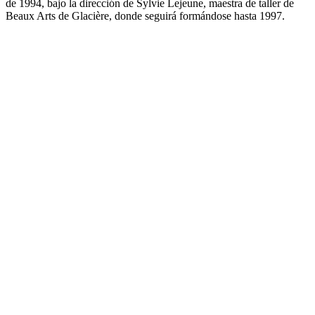
de 1994, bajo la dirección de Sylvie Lejeune, maestra de taller de
Beaux Arts de Glacière, donde seguirá formándose hasta 1997.