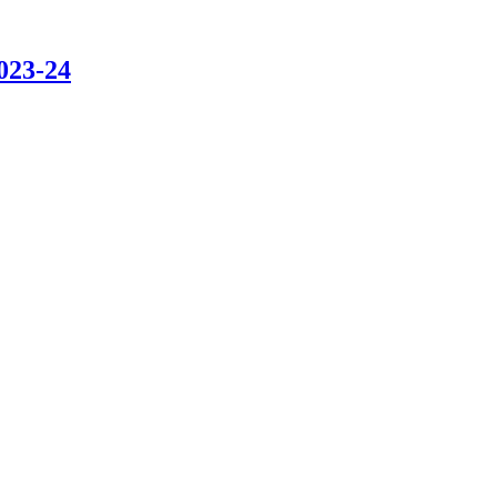
023-24