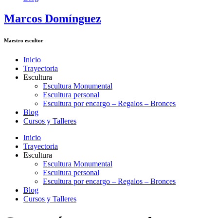
Marcos Domínguez
Maestro escultor
Inicio
Trayectoria
Escultura
Escultura Monumental
Escultura personal
Escultura por encargo – Regalos – Bronces
Blog
Cursos y Talleres
Inicio
Trayectoria
Escultura
Escultura Monumental
Escultura personal
Escultura por encargo – Regalos – Bronces
Blog
Cursos y Talleres