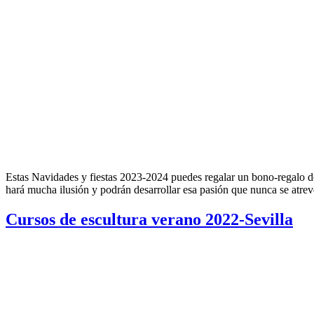
Estas Navidades y fiestas 2023-2024 puedes regalar un bono-regalo de u
hará mucha ilusión y podrán desarrollar esa pasión que nunca se atre
Cursos de escultura verano 2022-Sevilla