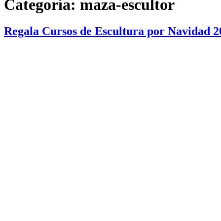
Categoría:
maza-escultor
Regala Cursos de Escultura por Navidad 2