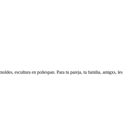
ldes, escultura en poliespan. Para tu pareja, tu familia, amigxs, les