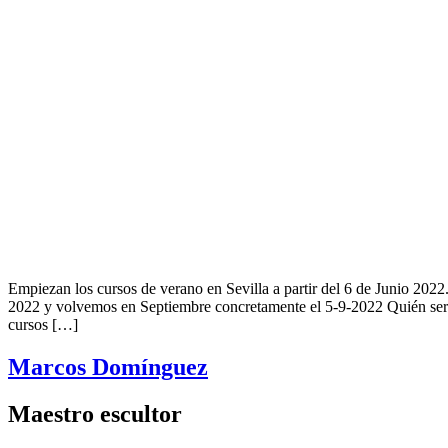
Empiezan los cursos de verano en Sevilla a partir del 6 de Junio 2022.
2022 y volvemos en Septiembre concretamente el 5-9-2022 Quién s
cursos […]
Marcos Domínguez
Maestro escultor