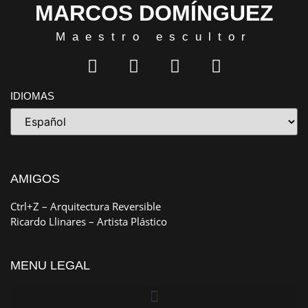
MARCOS DOMÍNGUEZ
Maestro escultor
IDIOMAS
AMIGOS
Ctrl+Z
– Arquitectura Reversible
Ricardo Llinares
– Artista Plástico
MENU LEGAL