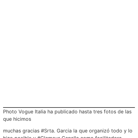
Photo Vogue Italia ha publicado hasta tres fotos de las
que hicimos
muchas gracias #Srta. Garcia la que organizó todo y lo