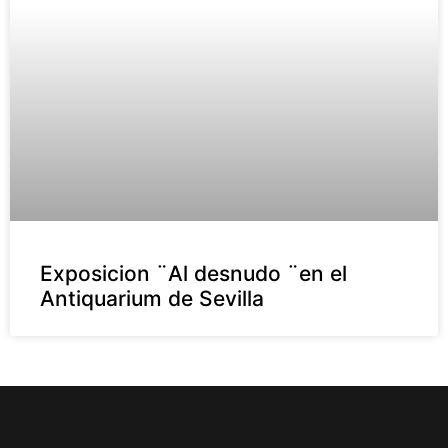
Exposicion ¨Al desnudo ¨en el
Antiquarium de Sevilla