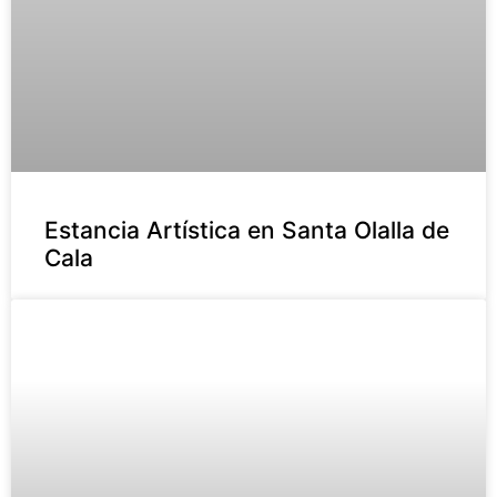
Estancia Artística en Santa Olalla de
Cala