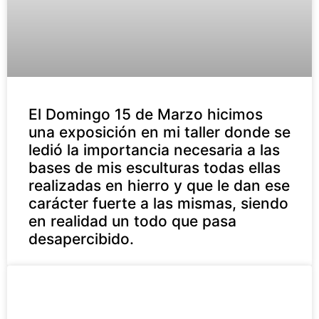
El Domingo 15 de Marzo hicimos
una exposición en mi taller donde se
ledió la importancia necesaria a las
bases de mis esculturas todas ellas
realizadas en hierro y que le dan ese
carácter fuerte a las mismas, siendo
en realidad un todo que pasa
desapercibido.