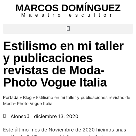
MARCOS DOMÍNGUEZ
Maestro escultor
Estilismo en mi taller
y publicaciones
revistas de Moda-
Photo Vogue Italia
Portada
»
Blog
»
Estilismo en mi taller y publicaciones revistas de
Moda- Photo Vogue Italia
Alonso
diciembre 13, 2020
Este último mes de Noviembre de 2020 hicimos unas