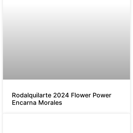
Rodalquilarte 2024 Flower Power
Encarna Morales