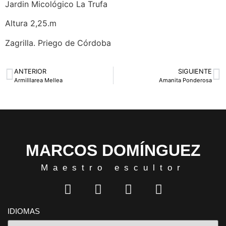
Jardin Micológico La Trufa
Altura 2,25.m
Zagrilla. Priego de Córdoba
ANTERIOR
SIGUIENTE
Armilllarea Mellea
Amanita Ponderosa
MARCOS DOMÍNGUEZ
Maestro escultor
IDIOMAS