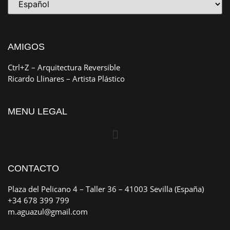
AMIGOS
Ctrl+Z
– Arquitectura Reversible
Ricardo Llinares
– Artista Plástico
MENU LEGAL
CONTACTO
Plaza del Pelicano 4 – Taller 36 – 41003 Sevilla (España)
+34 678 399 799
m.aguazul@gmail.com