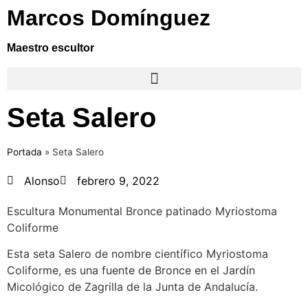
Marcos Domínguez
Maestro escultor
Seta Salero
Portada
»
Seta Salero
Alonso
febrero 9, 2022
Escultura Monumental Bronce patinado Myriostoma
Coliforme
Esta seta Salero de nombre científico Myriostoma
Coliforme, es una fuente de Bronce en el Jardín
Micológico de Zagrilla de la Junta de Andalucía.