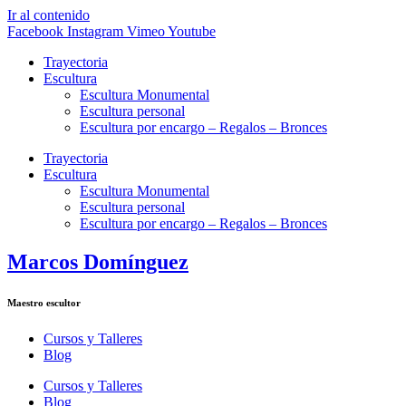
Ir al contenido
Facebook
Instagram
Vimeo
Youtube
Trayectoria
Escultura
Escultura Monumental
Escultura personal
Escultura por encargo – Regalos – Bronces
Trayectoria
Escultura
Escultura Monumental
Escultura personal
Escultura por encargo – Regalos – Bronces
Marcos Domínguez
Maestro escultor
Cursos y Talleres
Blog
Cursos y Talleres
Blog