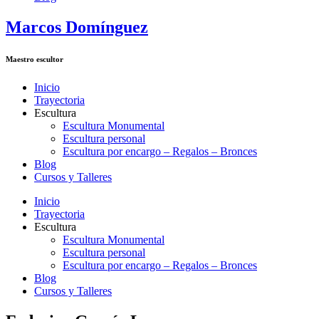
Marcos Domínguez
Maestro escultor
Inicio
Trayectoria
Escultura
Escultura Monumental
Escultura personal
Escultura por encargo – Regalos – Bronces
Blog
Cursos y Talleres
Inicio
Trayectoria
Escultura
Escultura Monumental
Escultura personal
Escultura por encargo – Regalos – Bronces
Blog
Cursos y Talleres