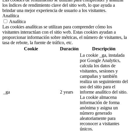
los índices de rendimiento clave del sitio web, lo que ayuda a
brindar una mejor experiencia de usuario a los visitantes.
Analítica
Analítica
Las cookies analíticas se utilizan para comprender cómo los
visitantes interactúan con el sitio web. Estas cookies ayudan a
proporcionar información sobre métricas, el número de visitantes, la
tasa de rebote, la fuente de tráfico, etc.
Cookie
Duración
Descripción
La cookie _ga, instalada
por Google Analytics,
calcula los datos de
visitantes, sesiones y
campañas y también
realiza un seguimiento del
uso del sitio para el
_ga
2 years
informe analítico del sitio.
La cookie almacena
información de forma
anónima y asigna un
número generado
aleatoriamente para
reconocer a visitantes
únicos.