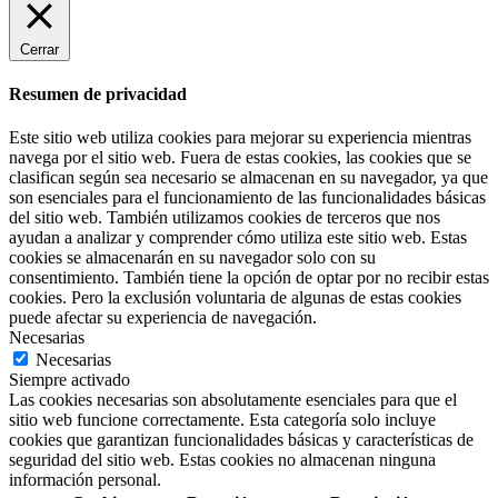
Cerrar
Resumen de privacidad
Este sitio web utiliza cookies para mejorar su experiencia mientras
navega por el sitio web. Fuera de estas cookies, las cookies que se
clasifican según sea necesario se almacenan en su navegador, ya que
son esenciales para el funcionamiento de las funcionalidades básicas
del sitio web. También utilizamos cookies de terceros que nos
ayudan a analizar y comprender cómo utiliza este sitio web. Estas
cookies se almacenarán en su navegador solo con su
consentimiento. También tiene la opción de optar por no recibir estas
cookies. Pero la exclusión voluntaria de algunas de estas cookies
puede afectar su experiencia de navegación.
Necesarias
Necesarias
Siempre activado
Las cookies necesarias son absolutamente esenciales para que el
sitio web funcione correctamente. Esta categoría solo incluye
cookies que garantizan funcionalidades básicas y características de
seguridad del sitio web. Estas cookies no almacenan ninguna
información personal.