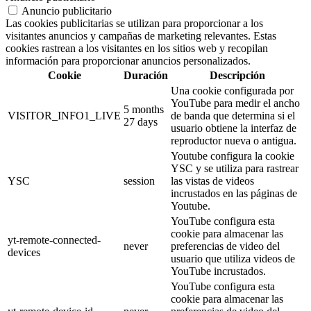
Anuncio publicitario
Las cookies publicitarias se utilizan para proporcionar a los
visitantes anuncios y campañas de marketing relevantes. Estas
cookies rastrean a los visitantes en los sitios web y recopilan
información para proporcionar anuncios personalizados.
Cookie
Duración
Descripción
Una cookie configurada por
YouTube para medir el ancho
5 months
VISITOR_INFO1_LIVE
de banda que determina si el
27 days
usuario obtiene la interfaz de
reproductor nueva o antigua.
Youtube configura la cookie
YSC y se utiliza para rastrear
YSC
session
las vistas de videos
incrustados en las páginas de
Youtube.
YouTube configura esta
cookie para almacenar las
yt-remote-connected-
never
preferencias de video del
devices
usuario que utiliza videos de
YouTube incrustados.
YouTube configura esta
cookie para almacenar las