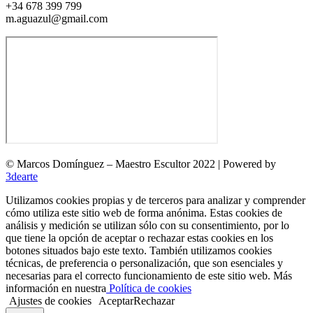
+34 678 399 799
m.aguazul@gmail.com
© Marcos Domínguez – Maestro Escultor 2022 | Powered by
3dearte
Utilizamos cookies propias y de terceros para analizar y comprender
cómo utiliza este sitio web de forma anónima. Estas cookies de
análisis y medición se utilizan sólo con su consentimiento, por lo
que tiene la opción de aceptar o rechazar estas cookies en los
botones situados bajo este texto. También utilizamos cookies
técnicas, de preferencia o personalización, que son esenciales y
necesarias para el correcto funcionamiento de este sitio web. Más
información en nuestra
Política de cookies
Ajustes de cookies
Aceptar
Rechazar