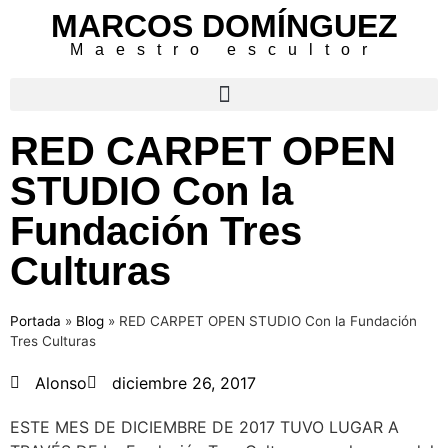
MARCOS DOMÍNGUEZ
Maestro escultor
RED CARPET OPEN
STUDIO Con la
Fundación Tres
Culturas
Portada
»
Blog
»
RED CARPET OPEN STUDIO Con la Fundación
Tres Culturas
Alonso
diciembre 26, 2017
ESTE MES DE DICIEMBRE DE 2017 TUVO LUGAR A