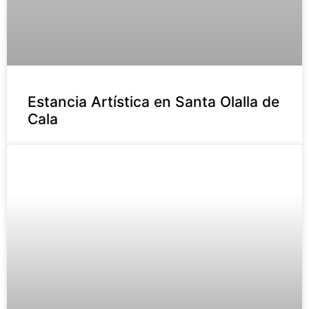
Estancia Artística en Santa Olalla de
Cala