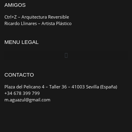
AMIGOS
Ctrl+Z
– Arquitectura Reversible
Ricardo Llinares
– Artista Plástico
MENU LEGAL
CONTACTO
Plaza del Pelicano 4 – Taller 36 – 41003 Sevilla (España)
+34 678 399 799
m.aguazul@gmail.com