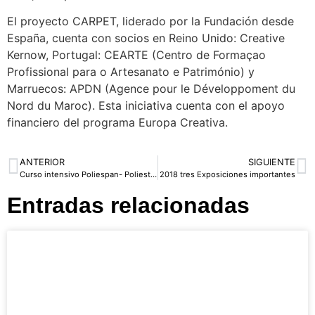
El proyecto CARPET, liderado por la Fundación desde
España, cuenta con socios en Reino Unido: Creative
Kernow, Portugal: CEARTE (Centro de Formaçao
Profissional para o Artesanato e Património) y
Marruecos: APDN (Agence pour le Développoment du
Nord du Maroc). Esta iniciativa cuenta con el apoyo
financiero del programa Europa Creativa.
ANTERIOR
SIGUIENTE
Curso intensivo Poliespan- Poliestireno expandido Octubre 2017
2018 tres Exposiciones importantes
Entradas relacionadas