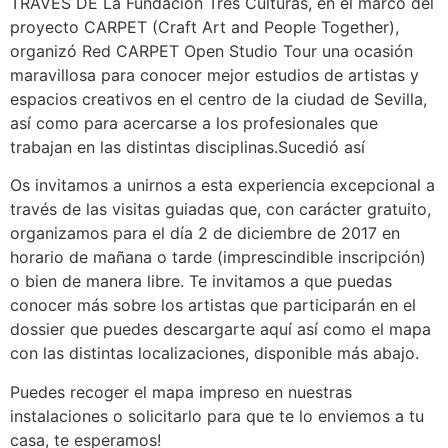
TRAVÉS DE La Fundación Tres Culturas, en el marco del
proyecto CARPET (Craft Art and People Together),
organizó Red CARPET Open Studio Tour una ocasión
maravillosa para conocer mejor estudios de artistas y
espacios creativos en el centro de la ciudad de Sevilla,
así como para acercarse a los profesionales que
trabajan en las distintas disciplinas.Sucedió así
Os invitamos a unirnos a esta experiencia excepcional a
través de las visitas guiadas que, con carácter gratuito,
organizamos para el dí
a 2 de diciembre de 2017 en
horario de mañana o tarde (imprescindible inscripción)
o bien de manera libre. Te invitamos a que puedas
conocer más sobre los artistas que participarán en el
dossier que puedes descargarte aquí así como el mapa
con las distintas localizaciones, disponible más abajo.
Puedes recoger el mapa impreso en nuestras
instalaciones o solicitarlo para que te lo enviemos a tu
casa, te esperamos!