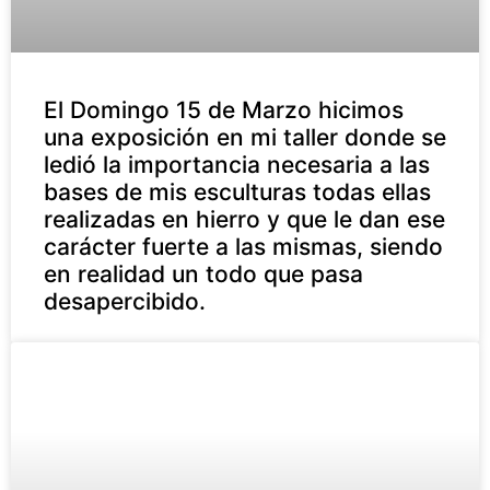
El Domingo 15 de Marzo hicimos
una exposición en mi taller donde se
ledió la importancia necesaria a las
bases de mis esculturas todas ellas
realizadas en hierro y que le dan ese
carácter fuerte a las mismas, siendo
en realidad un todo que pasa
desapercibido.