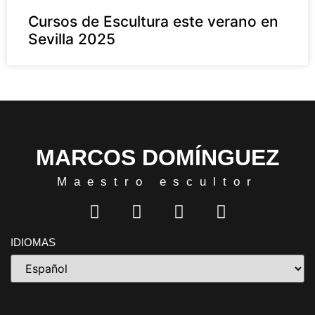
Cursos de Escultura este verano en
Sevilla 2025
MARCOS DOMÍNGUEZ
Maestro escultor
IDIOMAS