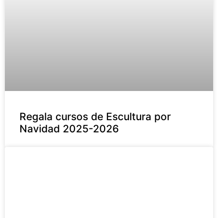
Regala cursos de Escultura por
Navidad 2025-2026