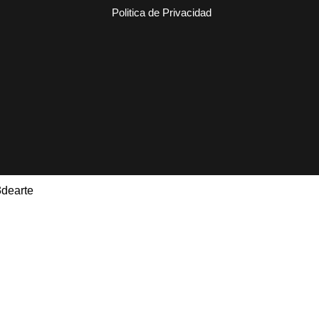
Politica de Privacidad
3dearte