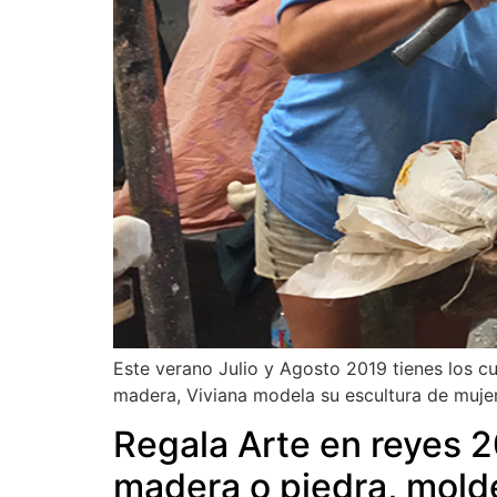
Este verano Julio y Agosto 2019 tienes los cu
madera, Viviana modela su escultura de muj
Regala Arte en reyes 2
madera o piedra, mold