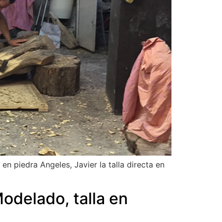
en piedra Angeles, Javier la talla directa en
odelado, talla en