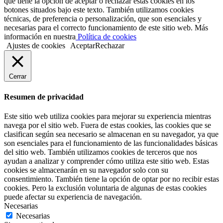
que tiene la opción de aceptar o rechazar estas cookies en los
botones situados bajo este texto. También utilizamos cookies
técnicas, de preferencia o personalización, que son esenciales y
necesarias para el correcto funcionamiento de este sitio web. Más
información en nuestra
Política de cookies
Ajustes de cookies
Aceptar
Rechazar
Cerrar
Resumen de privacidad
Este sitio web utiliza cookies para mejorar su experiencia mientras
navega por el sitio web. Fuera de estas cookies, las cookies que se
clasifican según sea necesario se almacenan en su navegador, ya que
son esenciales para el funcionamiento de las funcionalidades básicas
del sitio web. También utilizamos cookies de terceros que nos
ayudan a analizar y comprender cómo utiliza este sitio web. Estas
cookies se almacenarán en su navegador solo con su
consentimiento. También tiene la opción de optar por no recibir estas
cookies. Pero la exclusión voluntaria de algunas de estas cookies
puede afectar su experiencia de navegación.
Necesarias
Necesarias