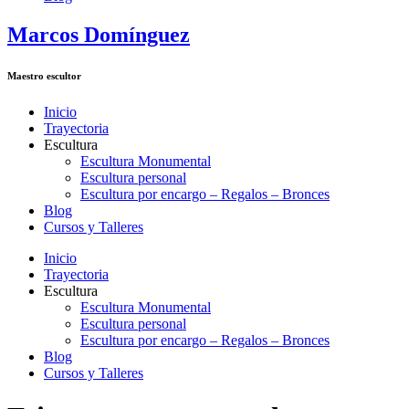
Marcos Domínguez
Maestro escultor
Inicio
Trayectoria
Escultura
Escultura Monumental
Escultura personal
Escultura por encargo – Regalos – Bronces
Blog
Cursos y Talleres
Inicio
Trayectoria
Escultura
Escultura Monumental
Escultura personal
Escultura por encargo – Regalos – Bronces
Blog
Cursos y Talleres