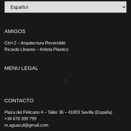
AMIGOS
Ctrl+Z
– Arquitectura Reversible
Ricardo Llinares
– Artista Plástico
MENU LEGAL
CONTACTO
Plaza del Pelicano 4 – Taller 36 – 41003 Sevilla (España)
+34 678 399 799
m.aguazul@gmail.com