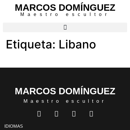
MARCOS DOMÍNGUEZ
Maestro escultor
Etiqueta:
Libano
MARCOS DOMÍNGUEZ
Maestro escultor
IDIOMAS