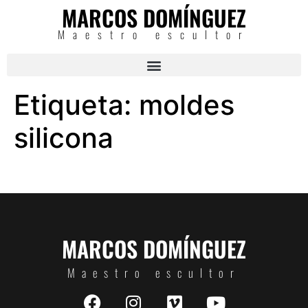
MARCOS DOMÍNGUEZ
Maestro escultor
Etiqueta:
moldes
silicona
MARCOS DOMÍNGUEZ
Maestro escultor