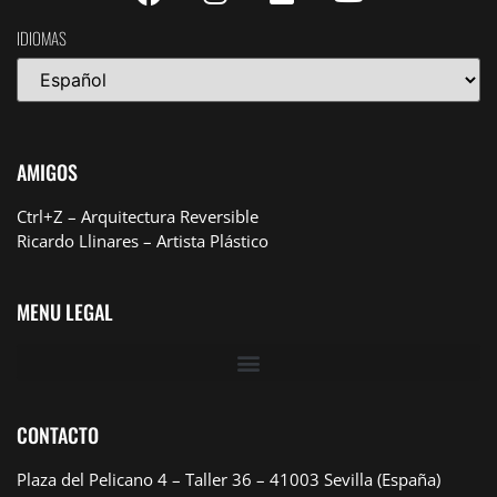
IDIOMAS
AMIGOS
Ctrl+Z
– Arquitectura Reversible
Ricardo Llinares
– Artista Plástico
MENU LEGAL
CONTACTO
Plaza del Pelicano 4 – Taller 36 – 41003 Sevilla (España)