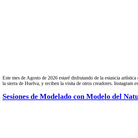
Este mes de Agosto de 2026 estaré disfrutando de la estancia artística
la sierra de Huelva, y reciben la visita de otros creadores. Instagram e
Sesiones de Modelado con Modelo del Natura