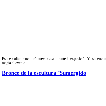
Esta escultura encontró nueva casa durante la exposición Y esta e
magia al evento
Bronce de la escultura ¨Sumergido