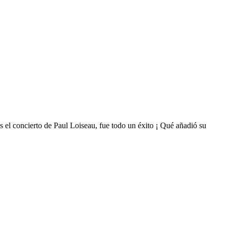
 concierto de Paul Loiseau, fue todo un éxito ¡ Qué añadió su