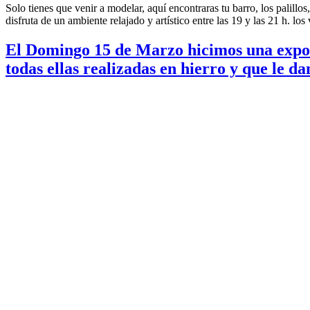
Solo tienes que venir a modelar, aquí encontraras tu barro, los palill
disfruta de un ambiente relajado y artístico entre las 19 y las 21 h.
El Domingo 15 de Marzo hicimos una exposic
todas ellas realizadas en hierro y que le d