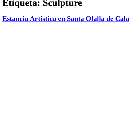
Etiqueta:
Sculpture
Estancia Artística en Santa Olalla de Cala