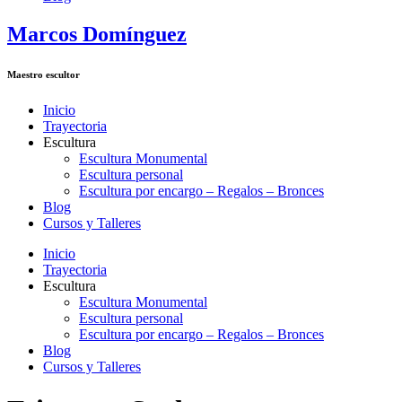
Marcos Domínguez
Maestro escultor
Inicio
Trayectoria
Escultura
Escultura Monumental
Escultura personal
Escultura por encargo – Regalos – Bronces
Blog
Cursos y Talleres
Inicio
Trayectoria
Escultura
Escultura Monumental
Escultura personal
Escultura por encargo – Regalos – Bronces
Blog
Cursos y Talleres