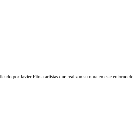
cado por Javier Fito a artistas que realizan su obra en este entorno de