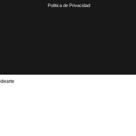
Politica de Privacidad
3dearte