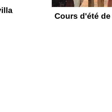
illa
Cours d'été de