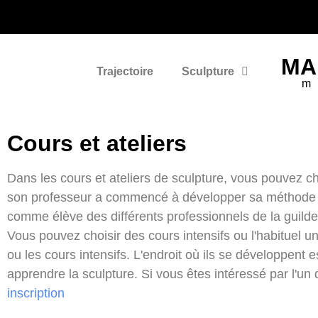
MA
Trajectoire
Sculpture
m
Cours et ateliers
Dans les cours et ateliers de sculpture, vous pouvez ch
son professeur a commencé à développer sa méthode plu
comme élève des différents professionnels de la guilde
Vous pouvez choisir des cours intensifs ou l'habituel un
ou les cours intensifs. L'endroit où ils se développent e
apprendre la sculpture. Si vous êtes intéressé par l'u
inscription