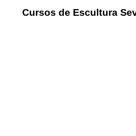
Cursos de Escultura Sev