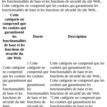
les fonctionnalités de base et les fonctions de sécurité du site Web..
Cette catégorie ne comprend que les cookies qui garantissent les
fonctionnalités de base et les fonctions de sécurité du site Web..
Cette
catégorie ne
comprend que
les cookies qui
garantissent
les
Durée
Description
fonctionnalités
de base et les
fonctions de
sécurité du
site Web.
1 Cette
Cette catégorie ne comprend que les
Cette catégorie
catégorie ne
cookies qui garantissent les
ne comprend
comprend que
fonctionnalités de base et les
que les cookies
les cookies
fonctions de sécurité du site Web.,
qui garantissent
qui
Cette catégorie ne comprend que les
les
garantissent
cookies qui garantissent les
fonctionnalités
les
fonctionnalités de base et les
de base et les
fonctionnalités
fonctions de sécurité du site Web.
fonctions de
de base et les
"Cette catégorie ne comprend que
sécurité du site
fonctions de
les cookies qui garantissent les
Web.
sécurité du
fonctionnalités de base et les