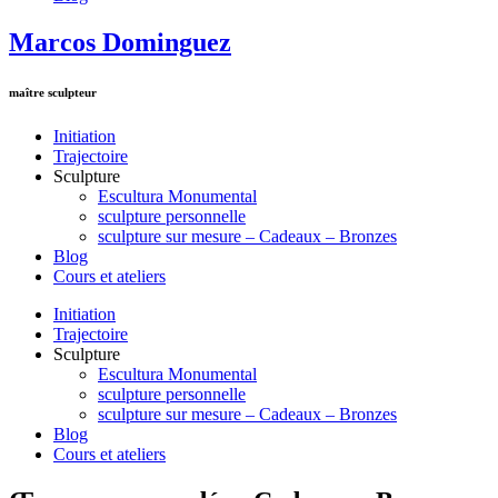
Marcos Dominguez
maître sculpteur
Initiation
Trajectoire
Sculpture
Escultura Monumental
sculpture personnelle
sculpture sur mesure – Cadeaux – Bronzes
Blog
Cours et ateliers
Initiation
Trajectoire
Sculpture
Escultura Monumental
sculpture personnelle
sculpture sur mesure – Cadeaux – Bronzes
Blog
Cours et ateliers