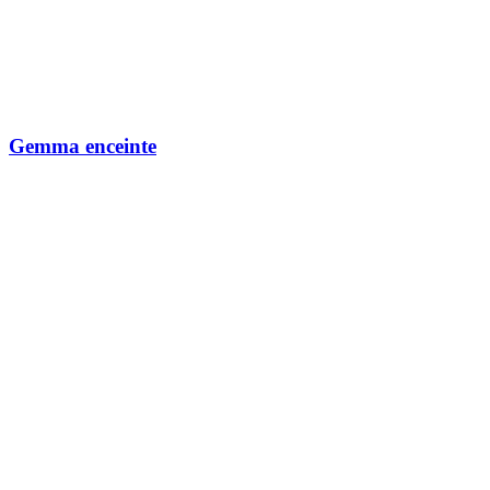
Gemma enceinte