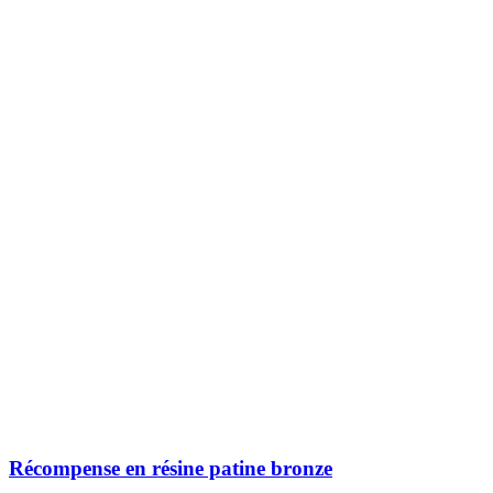
Récompense en résine patine bronze