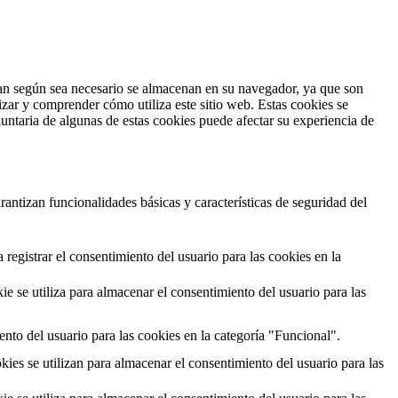
fican según sea necesario se almacenan en su navegador, ya que son
izar y comprender cómo utiliza este sitio web. Estas cookies se
untaria de algunas de estas cookies puede afectar su experiencia de
antizan funcionalidades básicas y características de seguridad del
egistrar el consentimiento del usuario para las cookies en la
se utiliza para almacenar el consentimiento del usuario para las
nto del usuario para las cookies en la categoría "Funcional".
s se utilizan para almacenar el consentimiento del usuario para las