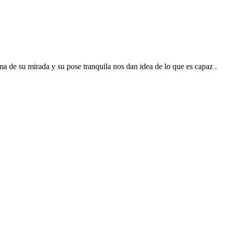
lma de su mirada y su pose tranquila nos dan idea de lo que es capaz .