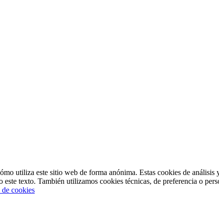
mo utiliza este sitio web de forma anónima. Estas cookies de análisis y
o este texto. También utilizamos cookies técnicas, de preferencia o pers
a de cookies