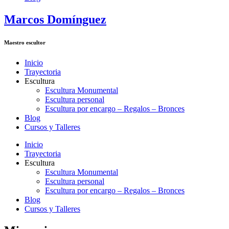
Marcos Domínguez
Maestro escultor
Inicio
Trayectoria
Escultura
Escultura Monumental
Escultura personal
Escultura por encargo – Regalos – Bronces
Blog
Cursos y Talleres
Inicio
Trayectoria
Escultura
Escultura Monumental
Escultura personal
Escultura por encargo – Regalos – Bronces
Blog
Cursos y Talleres