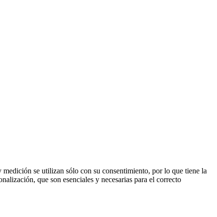
 medición se utilizan sólo con su consentimiento, por lo que tiene la
onalización, que son esenciales y necesarias para el correcto