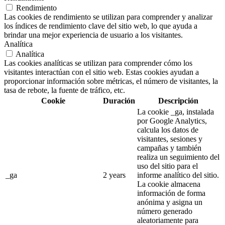
Rendimiento
Las cookies de rendimiento se utilizan para comprender y analizar
los índices de rendimiento clave del sitio web, lo que ayuda a
brindar una mejor experiencia de usuario a los visitantes.
Analítica
Analítica
Las cookies analíticas se utilizan para comprender cómo los
visitantes interactúan con el sitio web. Estas cookies ayudan a
proporcionar información sobre métricas, el número de visitantes, la
tasa de rebote, la fuente de tráfico, etc.
Cookie
Duración
Descripción
La cookie _ga, instalada
por Google Analytics,
calcula los datos de
visitantes, sesiones y
campañas y también
realiza un seguimiento del
uso del sitio para el
_ga
2 years
informe analítico del sitio.
La cookie almacena
información de forma
anónima y asigna un
número generado
aleatoriamente para