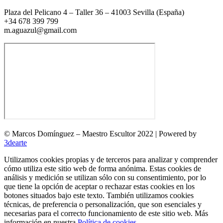
Plaza del Pelicano 4 – Taller 36 – 41003 Sevilla (España)
+34 678 399 799
m.aguazul@gmail.com
© Marcos Domínguez – Maestro Escultor 2022 | Powered by
3dearte
Utilizamos cookies propias y de terceros para analizar y comprender
cómo utiliza este sitio web de forma anónima. Estas cookies de
análisis y medición se utilizan sólo con su consentimiento, por lo
que tiene la opción de aceptar o rechazar estas cookies en los
botones situados bajo este texto. También utilizamos cookies
técnicas, de preferencia o personalización, que son esenciales y
necesarias para el correcto funcionamiento de este sitio web. Más
información en nuestra
Política de cookies