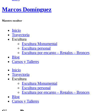
Marcos Domínguez
Maestro escultor
Inicio
Trayectoria
Escultura
Escultura Monumental
Escultura personal
Escultura por encargo – Regalos – Bronces
Blog
Cursos y Talleres
Inicio
Trayectoria
Escultura
Escultura Monumental
Escultura personal
Escultura por encargo – Regalos – Bronces
Blog
Cursos y Talleres