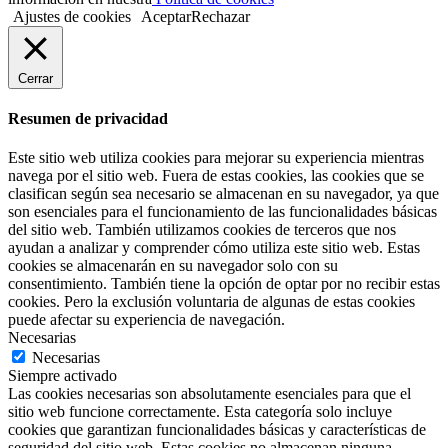
Ajustes de cookies
Aceptar
Rechazar
Cerrar
Resumen de privacidad
Este sitio web utiliza cookies para mejorar su experiencia mientras
navega por el sitio web. Fuera de estas cookies, las cookies que se
clasifican según sea necesario se almacenan en su navegador, ya que
son esenciales para el funcionamiento de las funcionalidades básicas
del sitio web. También utilizamos cookies de terceros que nos
ayudan a analizar y comprender cómo utiliza este sitio web. Estas
cookies se almacenarán en su navegador solo con su
consentimiento. También tiene la opción de optar por no recibir estas
cookies. Pero la exclusión voluntaria de algunas de estas cookies
puede afectar su experiencia de navegación.
Necesarias
Necesarias
Siempre activado
Las cookies necesarias son absolutamente esenciales para que el
sitio web funcione correctamente. Esta categoría solo incluye
cookies que garantizan funcionalidades básicas y características de
seguridad del sitio web. Estas cookies no almacenan ninguna