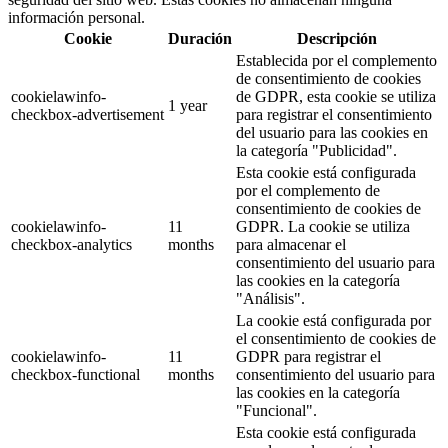
información personal.
Cookie
Duración
Descripción
Establecida por el complemento
de consentimiento de cookies
cookielawinfo-
de GDPR, esta cookie se utiliza
1 year
checkbox-advertisement
para registrar el consentimiento
del usuario para las cookies en
la categoría "Publicidad".
Esta cookie está configurada
por el complemento de
consentimiento de cookies de
cookielawinfo-
11
GDPR. La cookie se utiliza
checkbox-analytics
months
para almacenar el
consentimiento del usuario para
las cookies en la categoría
"Análisis".
La cookie está configurada por
el consentimiento de cookies de
cookielawinfo-
11
GDPR para registrar el
checkbox-functional
months
consentimiento del usuario para
las cookies en la categoría
"Funcional".
Esta cookie está configurada