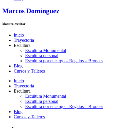
Marcos Domínguez
Maestro escultor
Inicio
Trayectoria
Escultura
Escultura Monumental
Escultura personal
Escultura por encargo – Regalos – Bronces
Blog
Cursos y Talleres
Inicio
Trayectoria
Escultura
Escultura Monumental
Escultura personal
Escultura por encargo – Regalos – Bronces
Blog
Cursos y Talleres