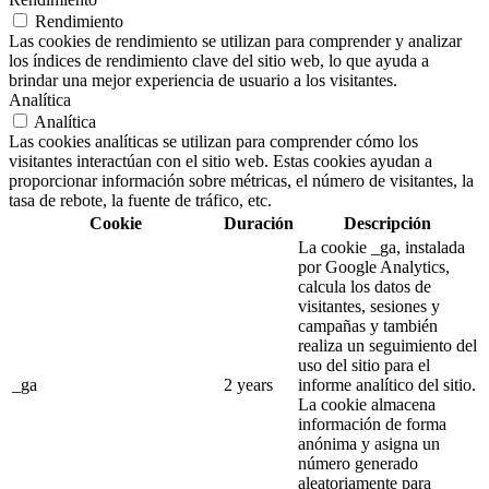
Rendimiento
Las cookies de rendimiento se utilizan para comprender y analizar
los índices de rendimiento clave del sitio web, lo que ayuda a
brindar una mejor experiencia de usuario a los visitantes.
Analítica
Analítica
Las cookies analíticas se utilizan para comprender cómo los
visitantes interactúan con el sitio web. Estas cookies ayudan a
proporcionar información sobre métricas, el número de visitantes, la
tasa de rebote, la fuente de tráfico, etc.
Cookie
Duración
Descripción
La cookie _ga, instalada
por Google Analytics,
calcula los datos de
visitantes, sesiones y
campañas y también
realiza un seguimiento del
uso del sitio para el
_ga
2 years
informe analítico del sitio.
La cookie almacena
información de forma
anónima y asigna un
número generado
aleatoriamente para