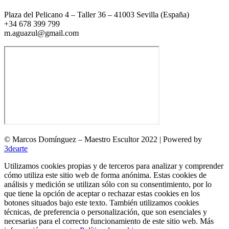
Plaza del Pelicano 4 – Taller 36 – 41003 Sevilla (España)
+34 678 399 799
m.aguazul@gmail.com
© Marcos Domínguez – Maestro Escultor 2022 | Powered by
3dearte
Utilizamos cookies propias y de terceros para analizar y comprender
cómo utiliza este sitio web de forma anónima. Estas cookies de
análisis y medición se utilizan sólo con su consentimiento, por lo
que tiene la opción de aceptar o rechazar estas cookies en los
botones situados bajo este texto. También utilizamos cookies
técnicas, de preferencia o personalización, que son esenciales y
necesarias para el correcto funcionamiento de este sitio web. Más