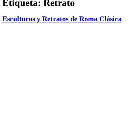
Etiqueta:
Retrato
Esculturas y Retratos de Roma Clásica