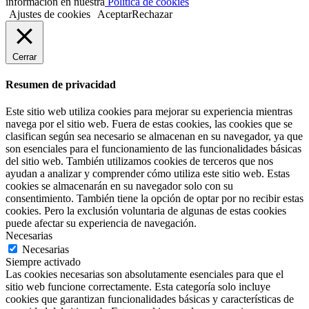
información en nuestra
Política de cookies
Ajustes de cookies
Aceptar
Rechazar
Cerrar
Resumen de privacidad
Este sitio web utiliza cookies para mejorar su experiencia mientras
navega por el sitio web. Fuera de estas cookies, las cookies que se
clasifican según sea necesario se almacenan en su navegador, ya que
son esenciales para el funcionamiento de las funcionalidades básicas
del sitio web. También utilizamos cookies de terceros que nos
ayudan a analizar y comprender cómo utiliza este sitio web. Estas
cookies se almacenarán en su navegador solo con su
consentimiento. También tiene la opción de optar por no recibir estas
cookies. Pero la exclusión voluntaria de algunas de estas cookies
puede afectar su experiencia de navegación.
Necesarias
Necesarias
Siempre activado
Las cookies necesarias son absolutamente esenciales para que el
sitio web funcione correctamente. Esta categoría solo incluye
cookies que garantizan funcionalidades básicas y características de