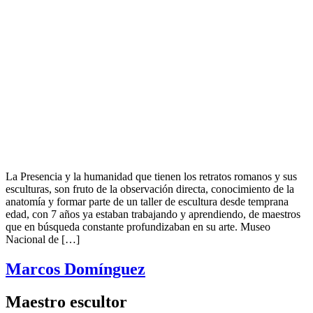
La Presencia y la humanidad que tienen los retratos romanos y sus
esculturas, son fruto de la observación directa, conocimiento de la
anatomía y formar parte de un taller de escultura desde temprana
edad, con 7 años ya estaban trabajando y aprendiendo, de maestros
que en búsqueda constante profundizaban en su arte. Museo
Nacional de […]
Marcos Domínguez
Maestro escultor