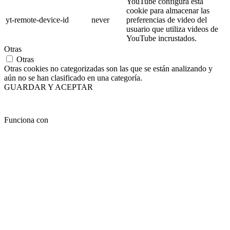
YouTube configura esta
cookie para almacenar las
yt-remote-device-id
never
preferencias de video del
usuario que utiliza videos de
YouTube incrustados.
Otras
Otras
Otras cookies no categorizadas son las que se están analizando y
aún no se han clasificado en una categoría.
GUARDAR Y ACEPTAR
Funciona con