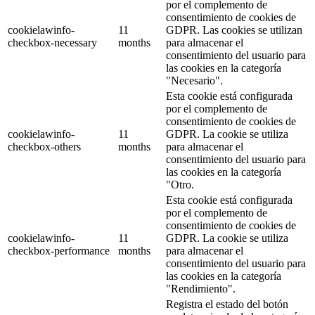
por el complemento de
consentimiento de cookies de
cookielawinfo-
11
GDPR. Las cookies se utilizan
checkbox-necessary
months
para almacenar el
consentimiento del usuario para
las cookies en la categoría
"Necesario".
Esta cookie está configurada
por el complemento de
consentimiento de cookies de
cookielawinfo-
11
GDPR. La cookie se utiliza
checkbox-others
months
para almacenar el
consentimiento del usuario para
las cookies en la categoría
"Otro.
Esta cookie está configurada
por el complemento de
consentimiento de cookies de
cookielawinfo-
11
GDPR. La cookie se utiliza
checkbox-performance
months
para almacenar el
consentimiento del usuario para
las cookies en la categoría
"Rendimiento".
Registra el estado del botón